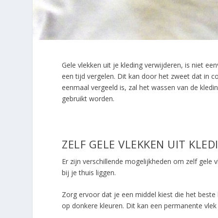
Gele vlekken uit je kleding verwijderen, is niet ee
een tijd vergelen. Dit kan door het zweet dat in 
eenmaal vergeeld is, zal het wassen van de kledi
gebruikt worden.
ZELF GELE VLEKKEN UIT KLED
Er zijn verschillende mogelijkheden om zelf gele v
bij je thuis liggen.
Zorg ervoor dat je een middel kiest die het beste 
op donkere kleuren. Dit kan een permanente vlek