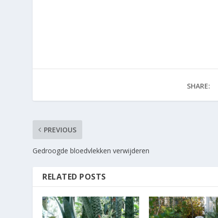
SHARE:
PREVIOUS
Gedroogde bloedvlekken verwijderen
RELATED POSTS