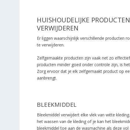
HUISHOUDELIJKE PRODUCTEN 
VERWIJDEREN
Er liggen waarschijnlijk verschillende producten r
te verwijderen.
Zelfgemaakte producten zijn vaak net zo effecti
producten minder goed onder controle zijn, is he
Zorg ervoor dat je elk zelfgemaakt product op een
aanbrengt.
BLEEKMIDDEL
Bleekmiddel verwijdert elke vlek van witte kleding
het wassen van de kleding of je kan het bleekmid
bleekmiddel toe aan de wasmachine als deze vol i