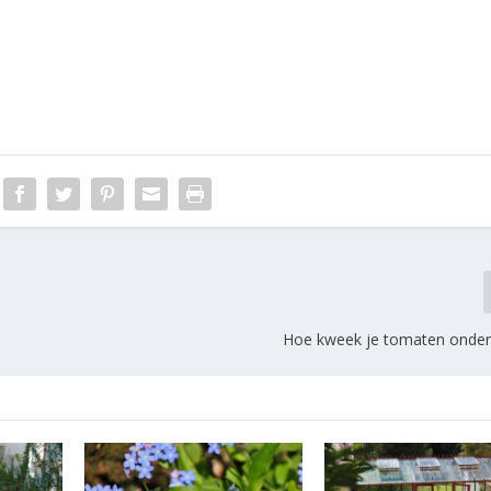
Hoe kweek je tomaten onde