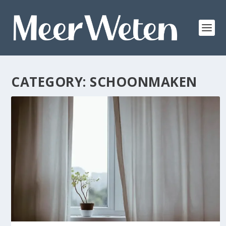
CATEGORY:
SCHOONMAKEN