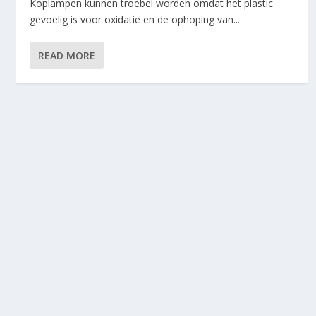
Koplampen kunnen troebel worden omdat het plastic
gevoelig is voor oxidatie en de ophoping van...
READ MORE