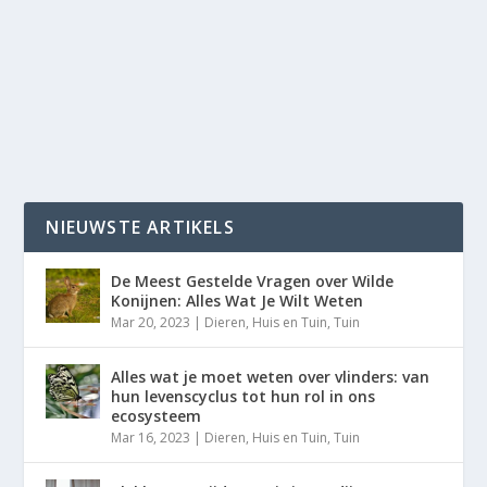
NIEUWSTE ARTIKELS
De Meest Gestelde Vragen over Wilde
Konijnen: Alles Wat Je Wilt Weten
Mar 20, 2023
|
Dieren
,
Huis en Tuin
,
Tuin
Alles wat je moet weten over vlinders: van
hun levenscyclus tot hun rol in ons
ecosysteem
Mar 16, 2023
|
Dieren
,
Huis en Tuin
,
Tuin